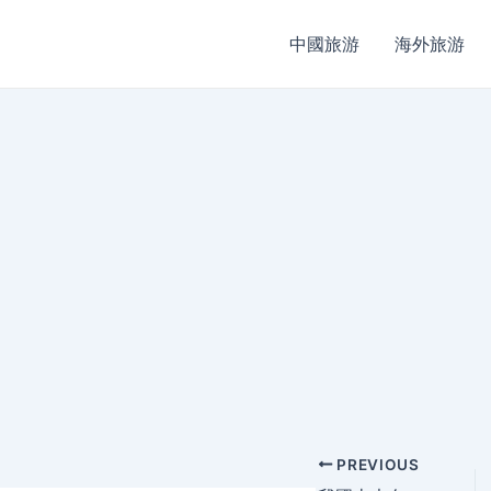
中國旅游
海外旅游
Post
PREVIOUS