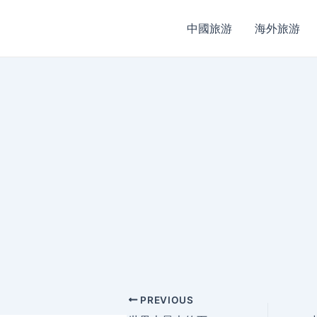
中國旅游
海外旅游
Post
PREVIOUS