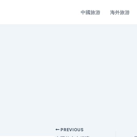
中國旅游
海外旅游
Post
PREVIOUS