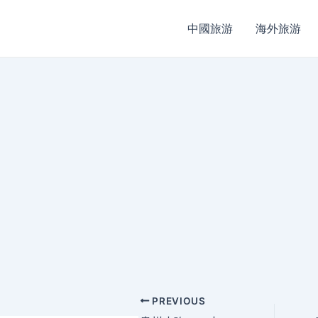
中國旅游
海外旅游
Post
PREVIOUS