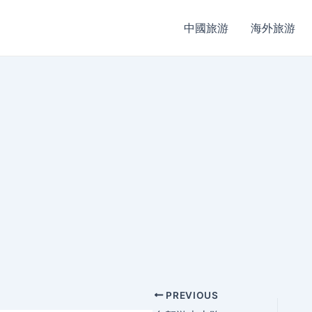
中國旅游
海外旅游
Post
PREVIOUS