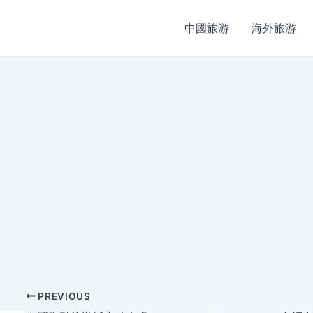
中國旅游
海外旅游
Post
PREVIOUS