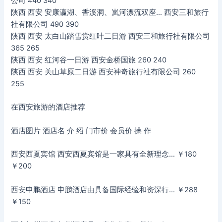
公司 440 340
陕西 西安 安康瀛湖、香溪洞、岚河漂流双座… 西安三和旅行
社有限公司 490 390
陕西 西安 太白山踏雪赏红叶二日游 西安三和旅行社有限公司
365 265
陕西 西安 红河谷一日游 西安金桥国旅 260 240
陕西 西安 关山草原二日游 西安神奇旅行社有限公司 260
255
在西安旅游的酒店推荐
酒店图片 酒店名 介 绍 门市价 会员价 操 作
西安西夏宾馆 西安西夏宾馆是一家具有全新理念… ￥180
￥200
西安申鹏酒店 申鹏酒店由具备国际经验和资深行… ￥288
￥150