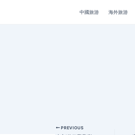
中國旅游
海外旅游
Post
PREVIOUS