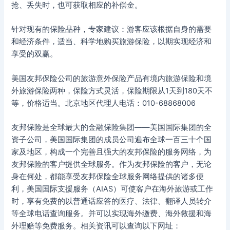
抢、丢失时，也可获取相应的补偿金。
针对现有的保险品种，专家建议：游客应该根据自身的需要
和经济条件，适当、科学地购买旅游保险，以期实现经济和
享受的双赢。
美国友邦保险公司的旅游意外保险产品有境内旅游保险和境
外旅游保险两种，保险方式灵活，保险期限从1天到180天不
等，价格适当。北京地区代理人电话：010-68868006
友邦保险是全球最大的金融保险集团——美国国际集团的全
资子公司，美国国际集团的成员公司遍布全球一百三十个国
家及地区，构成一个完善且强大的友邦保险的服务网络，为
友邦保险的客户提供全球服务。作为友邦保险的客户，无论
身在何处，都能享受友邦保险全球服务网络提供的诸多便
利，美国国际支援服务（AIAS）可使客户在海外旅游或工作
时，享有免费的以普通话应答的医疗、法律、翻译人员转介
等全球电话查询服务。并可以实现海外缴费、海外救援和海
外理赔等免费服务。相关资讯可以查询以下网址：