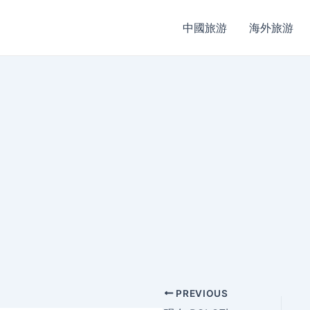
中國旅游
海外旅游
Post
PREVIOUS