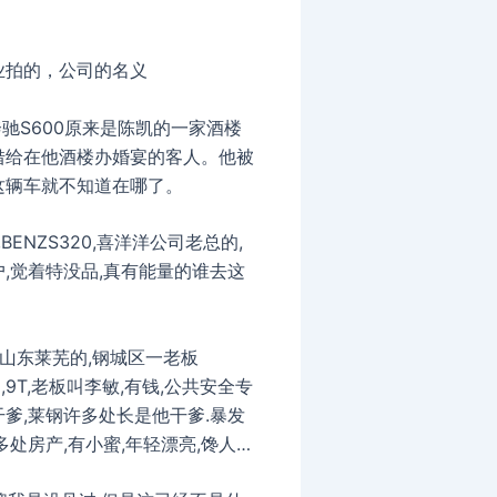
业拍的，公司的名义
8奔驰S600原来是陈凯的一家酒楼
借给在他酒楼办婚宴的客人。他被
这辆车就不知道在哪了。
8,BENZS320,喜洋洋公司老总的,
,觉着特没品,真有能量的谁去这
8使山东莱芜的,钢城区一老板
S2,9T,老板叫李敏,有钱,公共安全专
爹,莱钢许多处长是他干爹.暴发
多处房产,有小蜜,年轻漂亮,馋人…