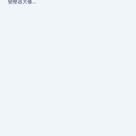
變壓器大修有哪些項目?