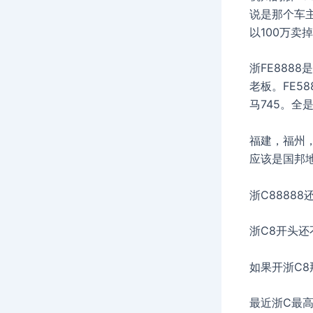
说是那个车
以100万卖
浙FE888
老板。FE58
马745。全
福建，福州，
应该是国邦
浙C88888
浙C8开头还
如果开浙C
最近浙C最高