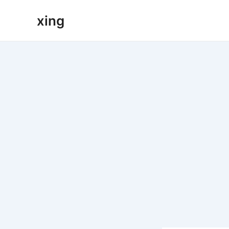
跳
xing
至
内
容