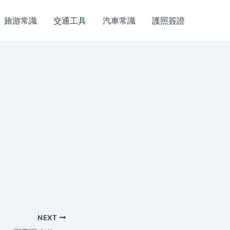
旅游常識
交通工具
汽車常識
護照簽證
NEXT