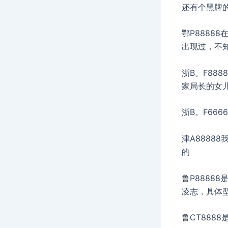
还有个黑牌的
鄂P8888
出现过，不
浙B。F88
家局长的女
浙B。F666
津A8888
的
鲁P8888
凌志，具体
鲁CT888