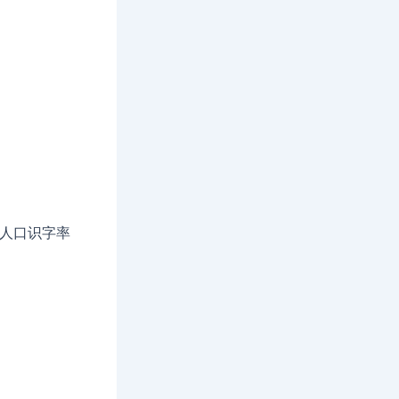
人口识字率