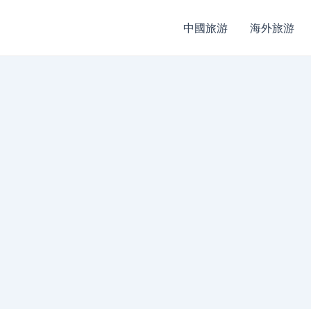
中國旅游
海外旅游