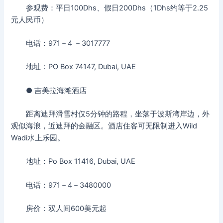
参观费：平日100Dhs、假日200Dhs（1Dhs约等于2.25
元人民币）
电话：971－4 －3017777
地址：PO Box 74147, Dubai, UAE
● 吉美拉海滩酒店
距离迪拜滑雪村仅5分钟的路程，坐落于波斯湾岸边，外
观似海浪，近迪拜的金融区。酒店住客可无限制进入Wild
Wadi水上乐园。
地址：Po Box 11416, Dubai, UAE
电话：971－4－3480000
房价：双人间600美元起