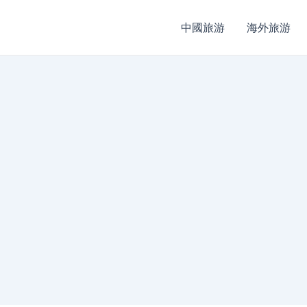
中國旅游
海外旅游