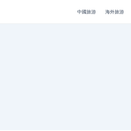
中國旅游
海外旅游