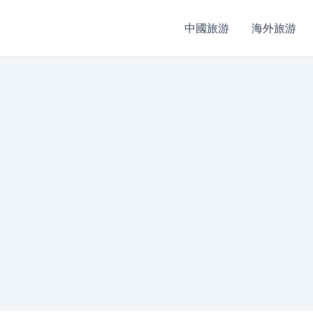
中國旅游
海外旅游