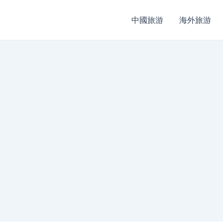
中國旅游
海外旅游