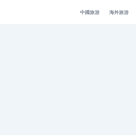
中國旅游
海外旅游