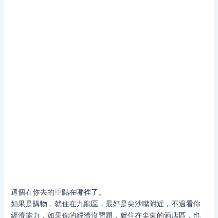
這個看你去的重點在哪裡了。
如果是購物，就住在九龍區，最好是尖沙嘴附近，不過看你
經濟能力，如果你的經濟沒問題，就住在尖東的酒店區，也