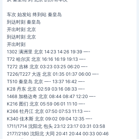
车次 始发站 终到站 秦皇岛
到达时刻 秦皇岛
开出时刻 北京
到达时刻 北京
开出时刻
1302 满洲里 北京 14:23 14:26 19:39 —-
T72 哈尔滨 北京 16:16 16:19 19:13 —-
T272 吉林 北京 03:23 03:25 06:20 —-
T226/T227 大连 北京 01:35 01:37 06:00 —-
T510 秦皇岛 北京 —- 13:37 16:42 —-
K28 丹东 北京 02:59 03:16 08:33 —-
1468 加格达奇 北京 08:44 08:47 12:20 —-
K216 图们 北京 05:59 06:01 11:10 —-
K266 牡丹江 北京 07:50 07:53 11:13 —-
K340 佳木斯 北京 09:02 09:04 12:35 —-
1711/1714 沈阳北 包头 23:12 23:17 03:31 03:58
2177/2180 沈阳北 大同 20:41 20:44 00:33 00:46