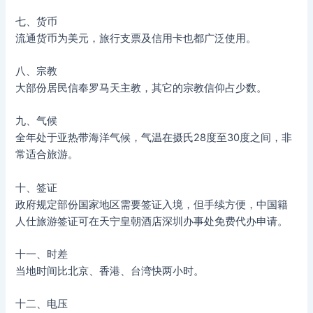
七、货币
流通货币为美元，旅行支票及信用卡也都广泛使用。
八、宗教
大部份居民信奉罗马天主教，其它的宗教信仰占少数。
九、气候
全年处于亚热带海洋气候，气温在摄氏28度至30度之间，非
常适合旅游。
十、签证
政府规定部份国家地区需要签证入境，但手续方便，中国籍
人仕旅游签证可在天宁皇朝酒店深圳办事处免费代办申请。
十一、时差
当地时间比北京、香港、台湾快两小时。
十二、电压