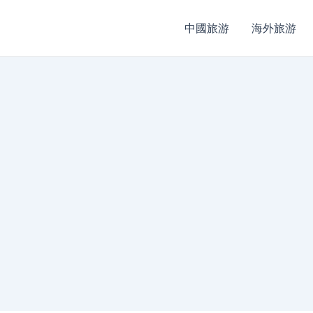
中國旅游
海外旅游