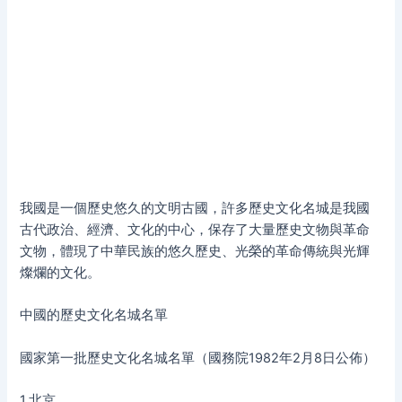
我國是一個歷史悠久的文明古國，許多歷史文化名城是我國
古代政治、經濟、文化的中心，保存了大量歷史文物與革命
文物，體現了中華民族的悠久歷史、光榮的革命傳統與光輝
燦爛的文化。
中國的歷史文化名城名單
國家第一批歷史文化名城名單（國務院1982年2月8日公佈）
1.北京