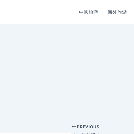
中國旅游
海外旅游
Post
PREVIOUS