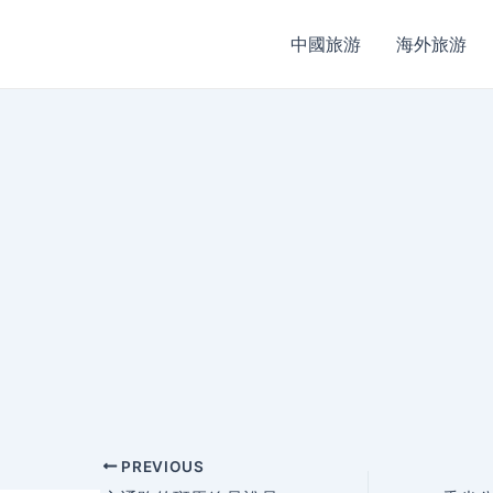
中國旅游
海外旅游
Post
PREVIOUS