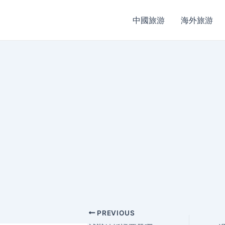
中國旅游
海外旅游
Post
PREVIOUS