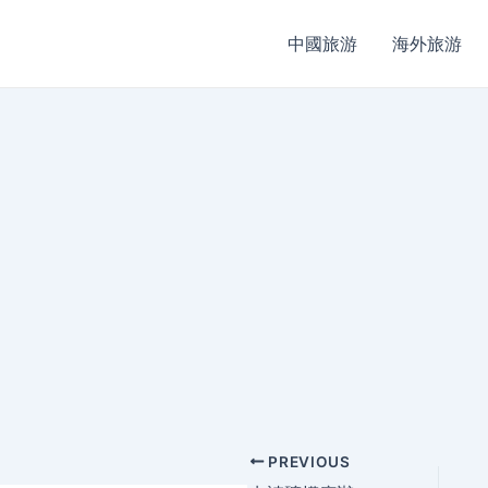
中國旅游
海外旅游
Post
PREVIOUS