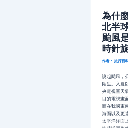
為什
北半
颱風
時針
作者：
旅行百
說起颱風，
陌生。入夏
央電視臺天
目的電視畫
而在我國東
海面以及更
太平洋洋面