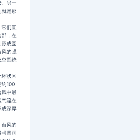
势。另一
的就是那
，它们直
内部，在
则形成圆
台风的强
低空围绕
个环状区
约100
台风中最
湿气流在
形成深厚
。台风的
最强暴雨