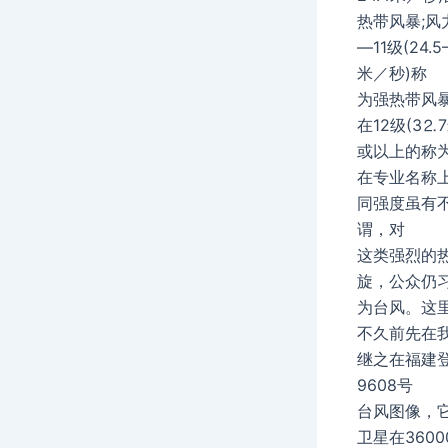
热带风暴;风
—11级(24.5
米／秒)称
为强热带风暴
在12级(3⒉
或以上的称
在专业名称
同强度虽有
谓，对
这类强烈的
旋，公众仍
为台风。这
不久前先在
继之在福建
9608号
台风图像，
卫星在360