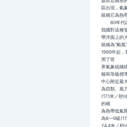
旋狀近圓形
區出現，氣
統稱它為熱
80年代
我國對這種
帶洋面上的
統稱為“颱風
1989年起
用了世
界氣象組織
稱和等級標
中心附近最
為四類。風
(17.1米／秒
的稱
為熱帶低氣壓
為8—9級(17
24.4米／秒