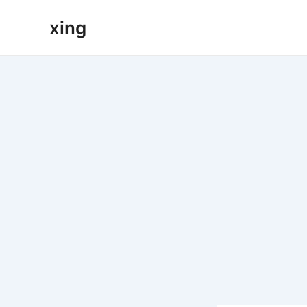
跳
xing
至
内
容