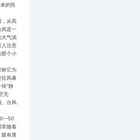
下来的照
，从高
台风是一
的大气涡
引人注意
的那个小
家称它为
是狂风暴
块“静
空无
丽。台风
0一50
通常随着
，眼有逐