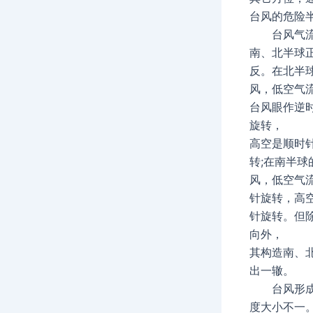
台风的危险
台风气流
南、北半球
反。在北半
风，低空气
台风眼作逆
旋转，
高空是顺时
转;在南半球
风，低空气
针旋转，高
针旋转。但
向外，
其构造南、
出一辙。
台风形成
度大小不一