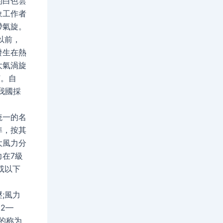
的白色雲
象工作者
帶氣旋。
以前，
發生在熱
大氣渦旋
”。自
，我國採
統一的名
準，按其
大風力分
力在7級
)或以下
;風力
.2—
)的称为