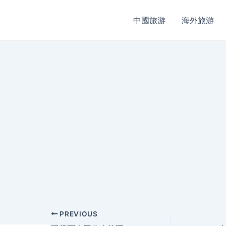
中國旅游
海外旅游
Post
PREVIOUS