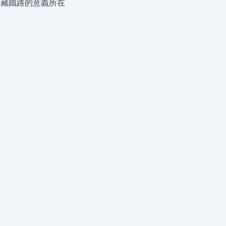
青藏鐵路的意義所在