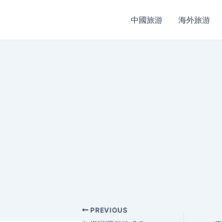
中國旅游
海外旅游
Post
PREVIOUS