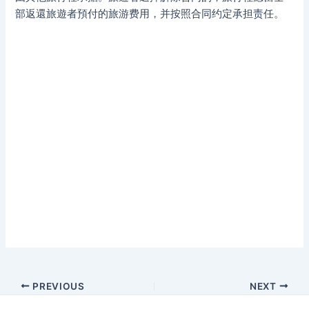
部返還旅遊者預付的旅游费用，并按照合同约定承担责任。
Post
PREVIOUS
NEXT
navigation