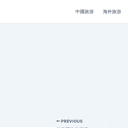
中國旅游
海外旅游
Post
PREVIOUS